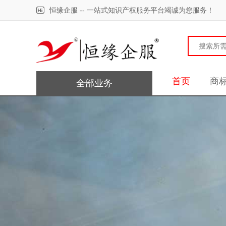
恒缘企服 -- 一站式知识产权服务平台竭诚为您服务！
首页
商
全部业务