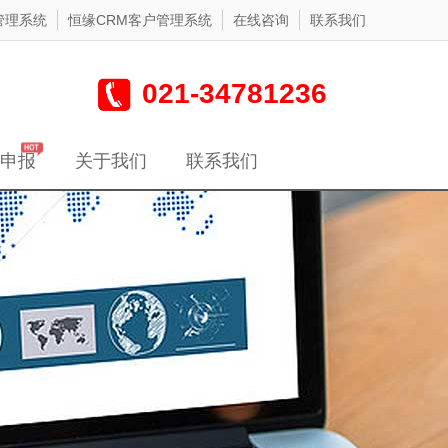
管理系统
恒缘CRM客户管理系统
在线咨询
联系我们
021-34781236
申报
关于我们
联系我们