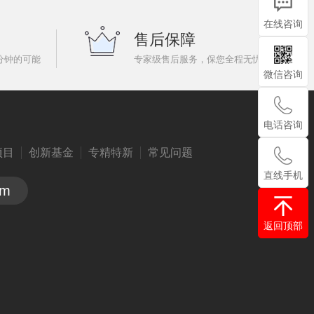
在线咨询
售后保障
分钟的可能
专家级售后服务，保您全程无忧
微信咨询
电话咨询
项目
创新基金
专精特新
常见问题
直线手机
om
返回顶部